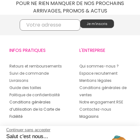
POUR NE RIEN MANQUER DE NOS PROCHAINS
ARRIVAGES, PROMOS & ACTUS
INFOS PRATIQUES
L'ENTREPRISE
Retours et remboursements
Qui sommes-nous ?
Suivi de commande
Espace recrutement
Livraisons
Mentions légales
Guide des tailles
Conditions générales de
Politique de confidentialité
ventes
Conditions générales
Notre engagement RSE
d’utilisation de la Carte de
Contactez-nous
Fidélité
Magasins
Continuer sans accepter
CONTACT
SUIVEZ-NOUS SUR LES
Salut c'est nous...
RÉSEAUX