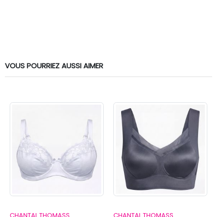
VOUS POURRIEZ AUSSI AIMER
CHANTAL THOMASS
CHANTAL THOMASS