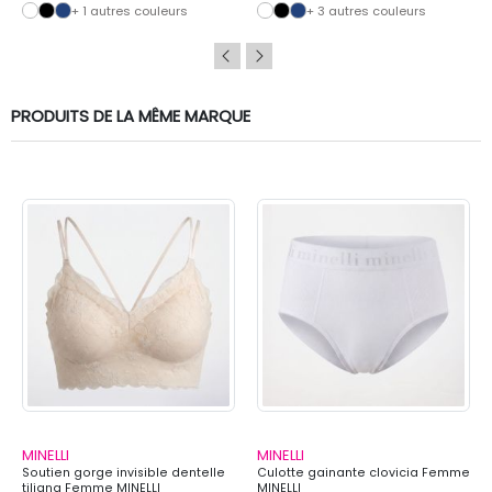
+ 1 autres couleurs
+ 3 autres couleurs
PRODUITS DE LA MÊME MARQUE
MINELLI
MINELLI
Soutien gorge invisible dentelle
Culotte gainante clovicia Femme
tiliana Femme MINELLI
MINELLI