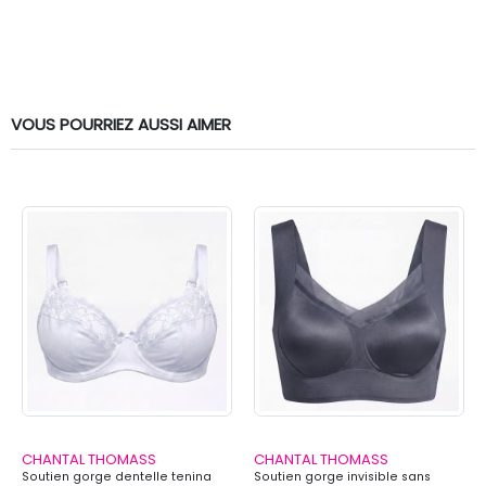
VOUS POURRIEZ AUSSI AIMER
CHANTAL THOMASS
CHANTAL THOMASS
Soutien gorge dentelle tenina
Soutien gorge invisible sans