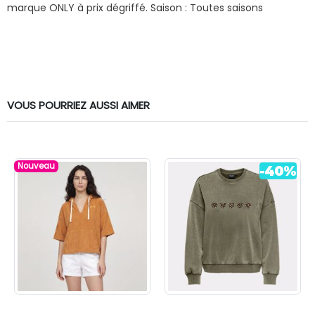
marque ONLY à prix dégriffé.
Saison : Toutes saisons
VOUS POURRIEZ AUSSI AIMER
Nouveau