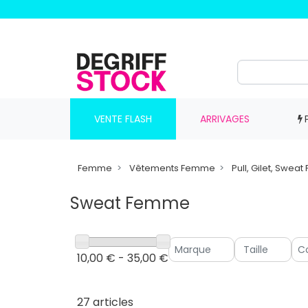
VENTE FLASH
ARRIVAGES
Femme
Vêtements Femme
Pull, Gilet, Swe
Sweat Femme
10,00 € - 35,00 €
27 articles