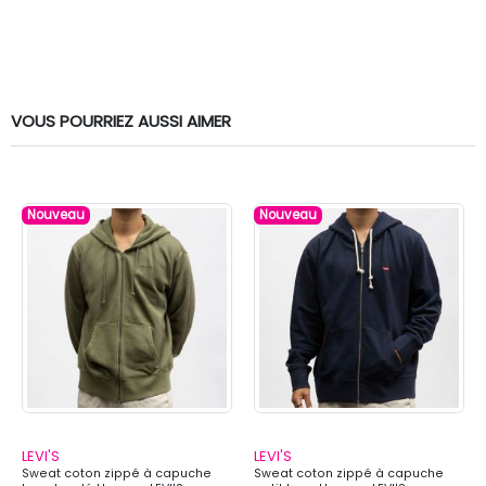
VOUS POURRIEZ AUSSI AIMER
Nouveau
Nouveau
LEVI'S
LEVI'S
Sweat coton zippé à capuche
Sweat coton zippé à capuche