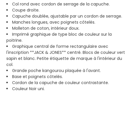
Col rond avec cordon de serrage de la capuche.
Coupe droite.
Capuche doublée, ajustable par un cordon de serrage.
Manches longues, avec poignets côtelés.
Molleton de coton, intérieur doux.
Imprimé graphique de type bloc de couleur sur la
poitrine.
Graphique central de forme rectangulaire avec
l'inscription **JACK & JONES** centré. Blocs de couleur vert
sapin et blanc. Petite étiquette de marque à l'intérieur du
col.
Grande poche kangourou plaquée à l'avant.
Base et poignets côtelés.
Cordon de la capuche de couleur contrastante.
Couleur Noir uni.