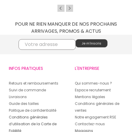
POUR NE RIEN MANQUER DE NOS PROCHAINS
ARRIVAGES, PROMOS & ACTUS
INFOS PRATIQUES
L'ENTREPRISE
Retours et remboursements
Qui sommes-nous ?
Suivi de commande
Espace recrutement
Livraisons
Mentions légales
Guide des tailles
Conditions générales de
Politique de confidentialité
ventes
Conditions générales
Notre engagement RSE
d’utilisation de la Carte de
Contactez-nous
Fidélité
Magasins