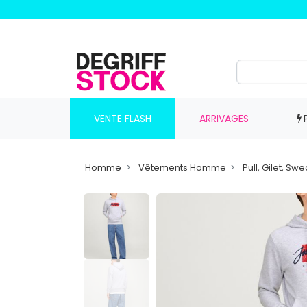
VENTE FLASH
ARRIVAGES
Homme
Vêtements Homme
Pull, Gilet, S