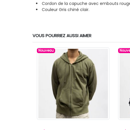
Cordon de la capuche avec embouts rouges
Couleur Gris chiné clair.
VOUS POURRIEZ AUSSI AIMER
Nouveau
Nouv