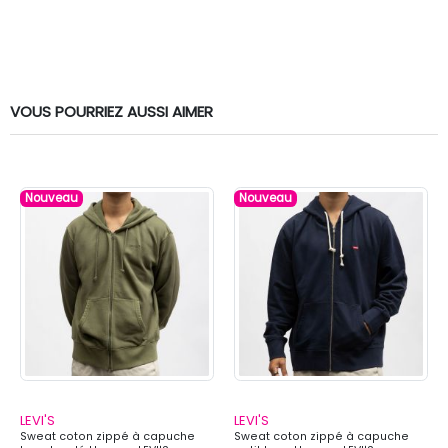
VOUS POURRIEZ AUSSI AIMER
Nouveau
Nouveau
LEVI'S
LEVI'S
Sweat coton zippé à capuche
Sweat coton zippé à capuche