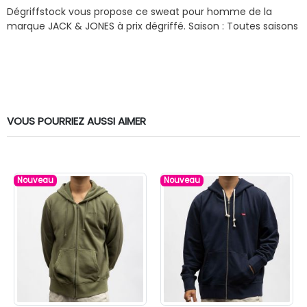
Dégriffstock vous propose ce sweat pour homme de la
marque JACK & JONES à prix dégriffé.
Saison : Toutes saisons
VOUS POURRIEZ AUSSI AIMER
Nouveau
Nouveau