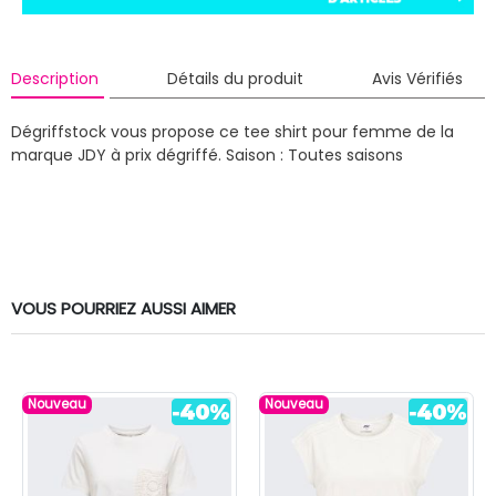
Description
Détails du produit
Avis Vérifiés
Dégriffstock vous propose ce tee shirt pour femme de la
marque JDY à prix dégriffé.
Saison : Toutes saisons
VOUS POURRIEZ AUSSI AIMER
Nouveau
Nouveau