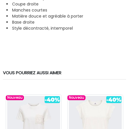
Coupe droite
Manches courtes
Matière douce et agréable à porter
Base droite
Style décontracté, intemporel
VOUS POURRIEZ AUSSI AIMER
Nouveau
Nouveau