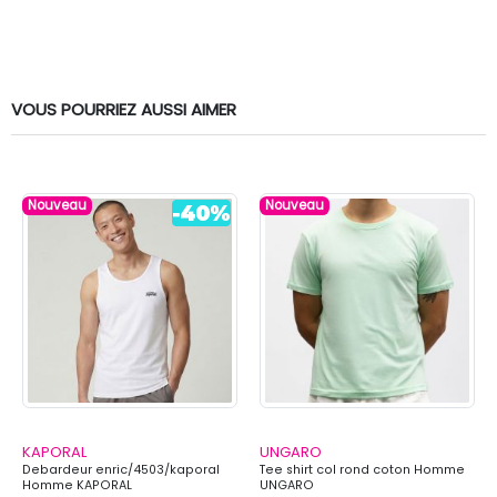
VOUS POURRIEZ AUSSI AIMER
Nouveau
Nouveau
KAPORAL
UNGARO
Debardeur enric/4503/kaporal
Tee shirt col rond coton Homme
Homme KAPORAL
UNGARO