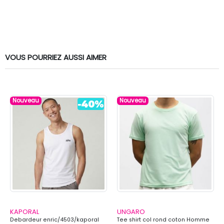
VOUS POURRIEZ AUSSI AIMER
Nouveau
Nouveau
KAPORAL
UNGARO
Debardeur enric/4503/kaporal
Tee shirt col rond coton Homme