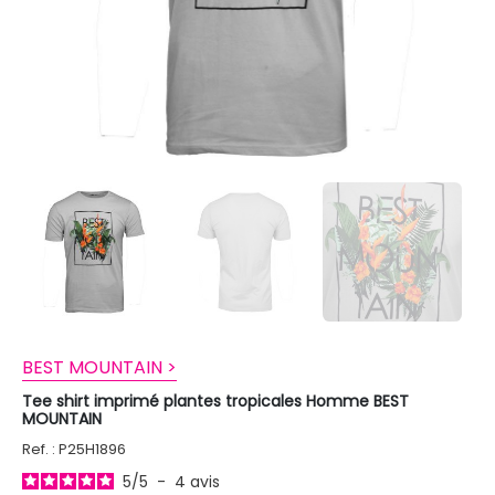
BEST MOUNTAIN >
Tee shirt imprimé plantes tropicales Homme BEST
MOUNTAIN
Ref. : P25H1896
5
/
5
-
4
avis