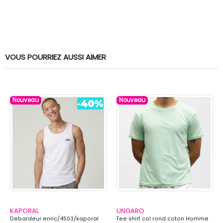
VOUS POURRIEZ AUSSI AIMER
Nouveau
Nouveau
KAPORAL
UNGARO
Debardeur enric/4503/kaporal
Tee shirt col rond coton Homme