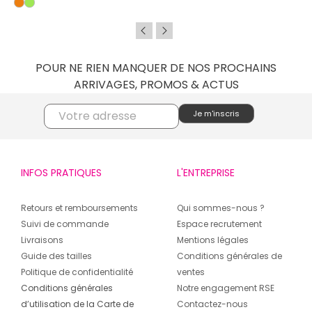
POUR NE RIEN MANQUER DE NOS PROCHAINS
ARRIVAGES, PROMOS & ACTUS
INFOS PRATIQUES
L'ENTREPRISE
Retours et remboursements
Qui sommes-nous ?
Suivi de commande
Espace recrutement
Livraisons
Mentions légales
Guide des tailles
Conditions générales de
Politique de confidentialité
ventes
Conditions générales
Notre engagement RSE
d’utilisation de la Carte de
Contactez-nous