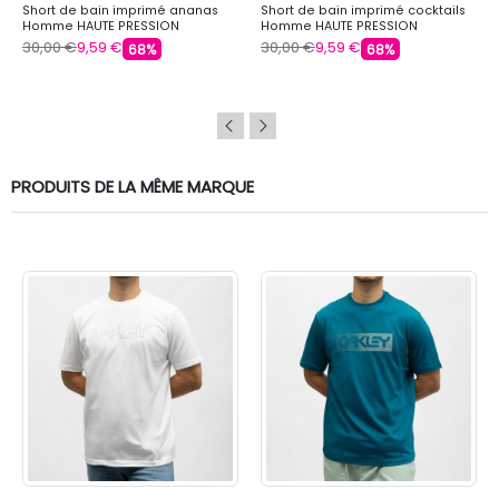
Short de bain imprimé ananas
Short de bain imprimé cocktails
Homme HAUTE PRESSION
Homme HAUTE PRESSION
30,00 €
9,59 €
30,00 €
9,59 €
68%
68%
PRODUITS DE LA MÊME MARQUE