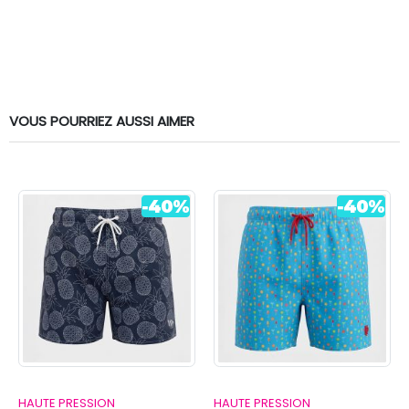
VOUS POURRIEZ AUSSI AIMER
HAUTE PRESSION
HAUTE PRESSION