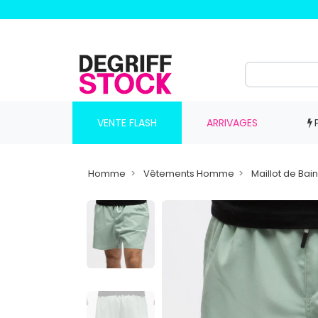
VENTE FLASH
ARRIVAGES
Homme
Vêtements Homme
Maillot de Ba