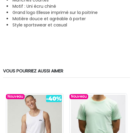
Motif : Uni écru chiné
Grand logo Ellesse imprimé sur la poitrine
Matière douce et agréable à porter
Style sportswear et casual
VOUS POURRIEZ AUSSI AIMER
Nouveau
Nouveau