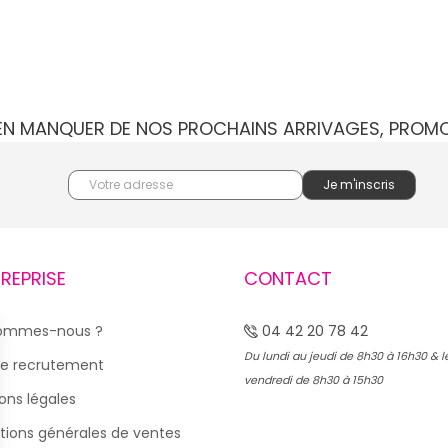
IEN MANQUER DE NOS PROCHAINS ARRIVAGES, PROM
TREPRISE
CONTACT
sommes-nous ?
04 42 20 78 42
Du lundi au jeudi de 8h30 à 16h30 & l
e recrutement
vendredi de 8h30 à 15h30
ons légales
tions générales de ventes