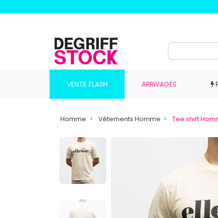
VENTE FLASH
ARRIVAGES
Homme
Vêtements Homme
Tee shirt Ho