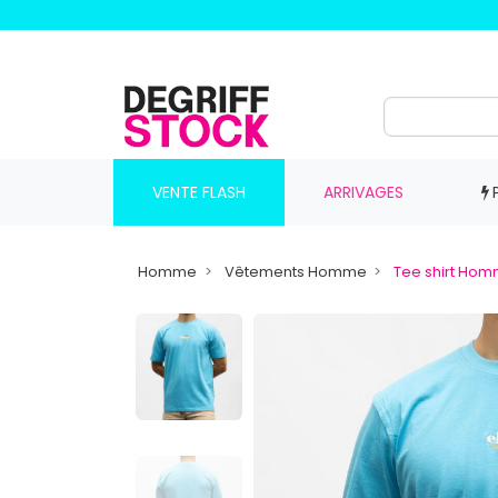
VENTE FLASH
ARRIVAGES
Homme
Vêtements Homme
Tee shirt Ho