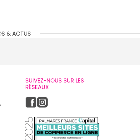
OS & ACTUS
SUIVEZ-NOUS SUR LES
RÉSEAUX
e