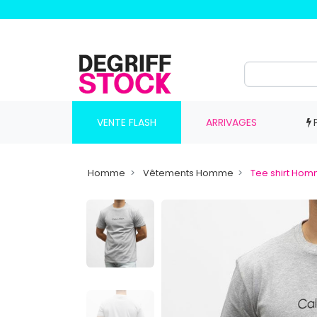
VENTE FLASH
ARRIVAGES
Homme
Vêtements Homme
Tee shirt Ho