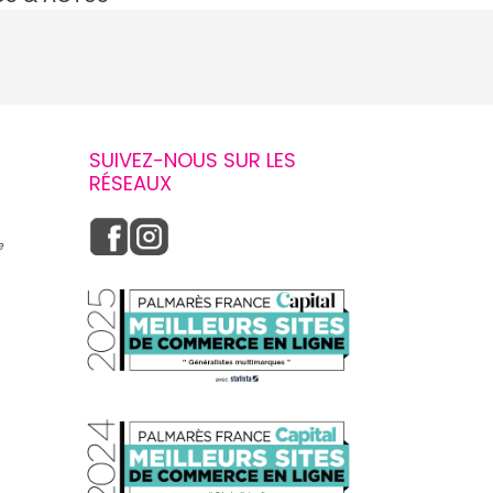
SUIVEZ-NOUS SUR LES
RÉSEAUX
e