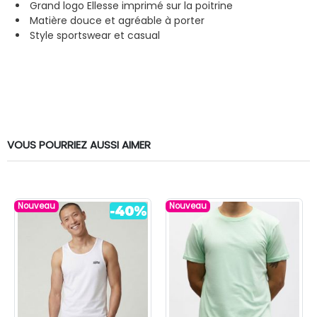
Grand logo Ellesse imprimé sur la poitrine
Matière douce et agréable à porter
Style sportswear et casual
VOUS POURRIEZ AUSSI AIMER
Nouveau
Nouveau