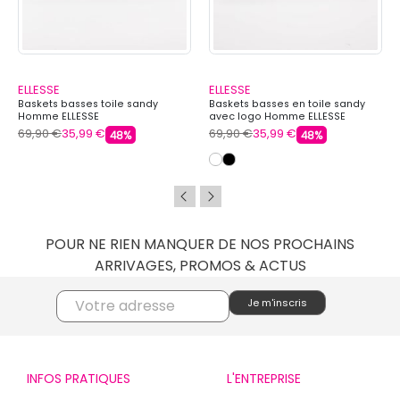
ELLESSE
ELLESSE
Baskets basses toile sandy
Baskets basses en toile sandy
Homme ELLESSE
avec logo Homme ELLESSE
69,90 €
35,99 €
69,90 €
35,99 €
48%
48%
POUR NE RIEN MANQUER DE NOS PROCHAINS
ARRIVAGES, PROMOS & ACTUS
INFOS PRATIQUES
L'ENTREPRISE