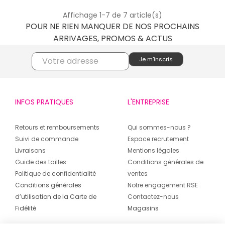
Affichage 1-7 de 7 article(s)
POUR NE RIEN MANQUER DE NOS PROCHAINS
ARRIVAGES, PROMOS & ACTUS
INFOS PRATIQUES
L'ENTREPRISE
Retours et remboursements
Qui sommes-nous ?
Suivi de commande
Espace recrutement
Livraisons
Mentions légales
Guide des tailles
Conditions générales de
Politique de confidentialité
ventes
Conditions générales
Notre engagement RSE
d’utilisation de la Carte de
Contactez-nous
Fidélité
Magasins