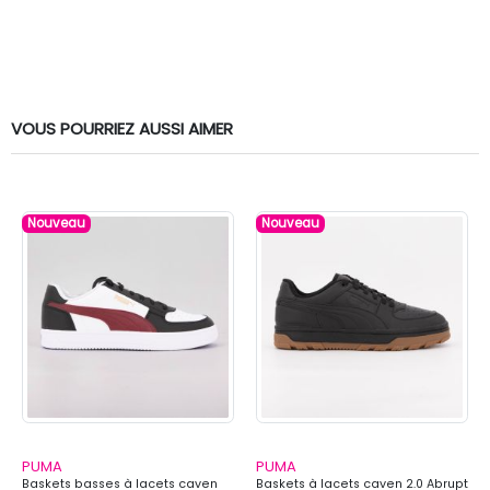
VOUS POURRIEZ AUSSI AIMER
Nouveau
Nouveau
PUMA
PUMA
Baskets basses à lacets caven
Baskets à lacets caven 2.0 Abrupt