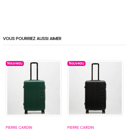
VOUS POURRIEZ AUSSI AIMER
Nouveau
Nouveau
PIERRE CARDIN
PIERRE CARDIN