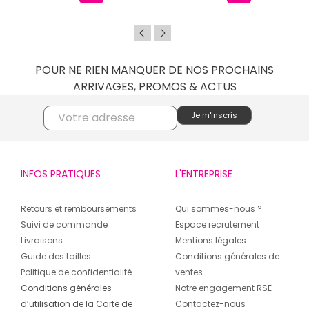
POUR NE RIEN MANQUER DE NOS PROCHAINS
ARRIVAGES, PROMOS & ACTUS
INFOS PRATIQUES
L'ENTREPRISE
Retours et remboursements
Qui sommes-nous ?
Suivi de commande
Espace recrutement
Livraisons
Mentions légales
Guide des tailles
Conditions générales de
Politique de confidentialité
ventes
Conditions générales
Notre engagement RSE
d’utilisation de la Carte de
Contactez-nous