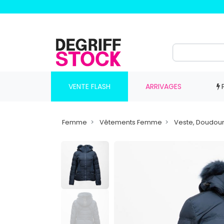
VENTE FLASH
ARRIVAGES
Femme
Vêtements Femme
Veste, Doudou