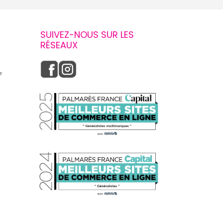
SUIVEZ-NOUS SUR LES
RÉSEAUX
e