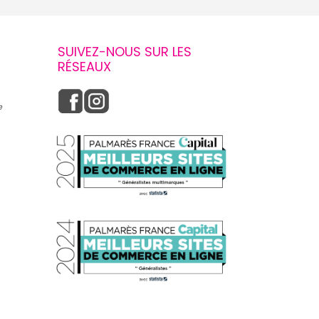
SUIVEZ-NOUS SUR LES
RÉSEAUX
e