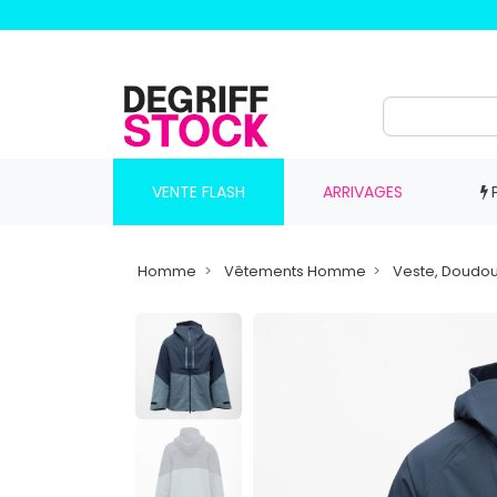
VENTE FLASH
ARRIVAGES
Homme
Vêtements Homme
Veste, Doudo