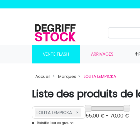
VENTE FLASH
ARRIVAGES
Accueil
Marques
LOLITA LEMPICKA
Liste des produits de
LOLITA LEMPICKA
×
55,00 € - 70,00 €
Réinitialiser ce groupe