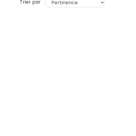
Trier par