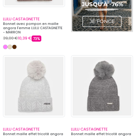
LULU CASTAGNETTE
Bonnet avec pompon en maille
angora Femme LULU CASTAGNETTE
- MARRON
39,00 €
10,39 €
73%
LULU CASTAGNETTE
LULU CASTAGNETTE
Bonnet maille effet tricoté angora
Bonnet maille effet tricoté angora