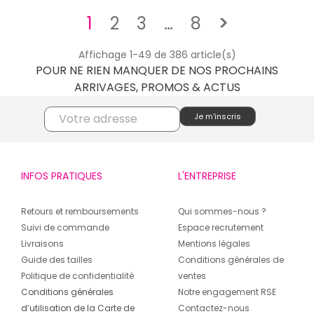
Suivant
1
2
3
…
8
>
Affichage 1-49 de 386 article(s)
POUR NE RIEN MANQUER DE NOS PROCHAINS
ARRIVAGES, PROMOS & ACTUS
INFOS PRATIQUES
L'ENTREPRISE
Retours et remboursements
Qui sommes-nous ?
Suivi de commande
Espace recrutement
Livraisons
Mentions légales
Guide des tailles
Conditions générales de
Politique de confidentialité
ventes
Conditions générales
Notre engagement RSE
d’utilisation de la Carte de
Contactez-nous