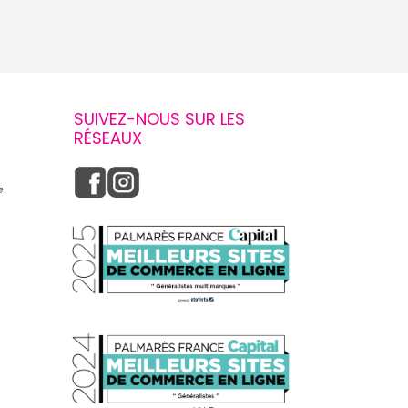
SUIVEZ-NOUS SUR LES
RÉSEAUX
e