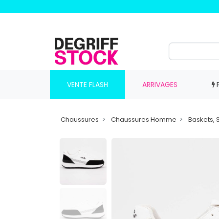
VENTE FLASH
ARRIVAGES
Chaussures
Chaussures Homme
Baskets,