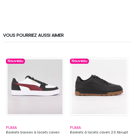
VOUS POURRIEZ AUSSI AIMER
Nouveau
Nouveau
PUMA
PUMA
Baskets basses à lacets caven
Baskets à lacets caven 2.0 Abrupt