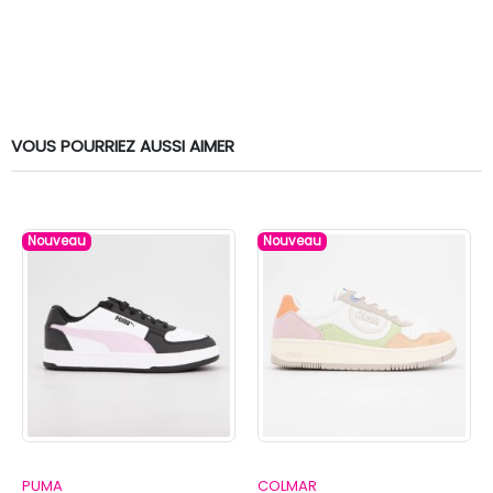
VOUS POURRIEZ AUSSI AIMER
Nouveau
Nouveau
PUMA
COLMAR