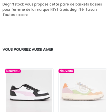
Dégriffstock vous propose cette paire de baskets basses
pour femme de la marque KEYS à prix dégriffé.
Saison :
Toutes saisons
VOUS POURRIEZ AUSSI AIMER
Nouveau
Nouveau