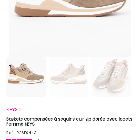
KEYS >
Baskets compensées à sequins cuir zip dorée avec lacets
Femme KEYS
Ref. : P26F0443