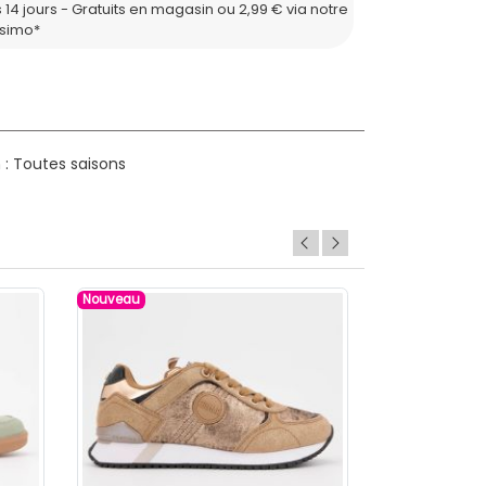
 14 jours - Gratuits en magasin ou 2,99 € via notre
ssimo*
 : Toutes saisons
Nouveau
Nouveau