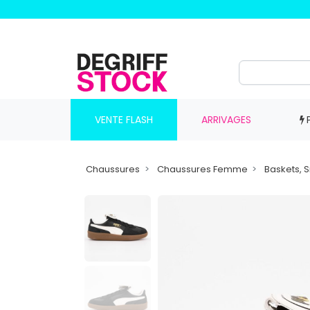
VENTE FLASH
ARRIVAGES
Chaussures
Chaussures Femme
Baskets, 