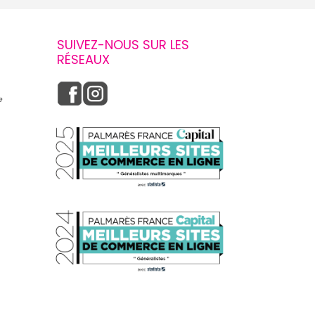
SUIVEZ-NOUS SUR LES
RÉSEAUX
e