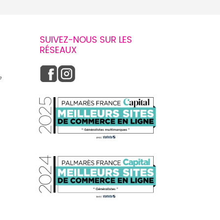
SUIVEZ-NOUS SUR LES
RÉSEAUX
e