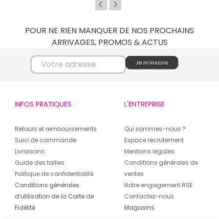
POUR NE RIEN MANQUER DE NOS PROCHAINS
ARRIVAGES, PROMOS & ACTUS
INFOS PRATIQUES
L'ENTREPRISE
Retours et remboursements
Qui sommes-nous ?
Suivi de commande
Espace recrutement
Livraisons
Mentions légales
Guide des tailles
Conditions générales de
Politique de confidentialité
ventes
Conditions générales
Notre engagement RSE
d’utilisation de la Carte de
Contactez-nous
Fidélité
Magasins