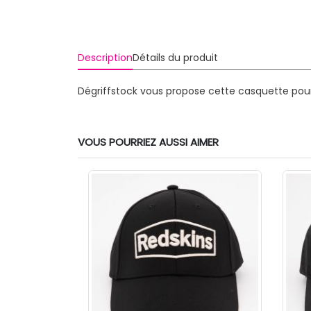
Description
Détails du produit
Dégriffstock vous propose cette casquette pour
VOUS POURRIEZ AUSSI AIMER