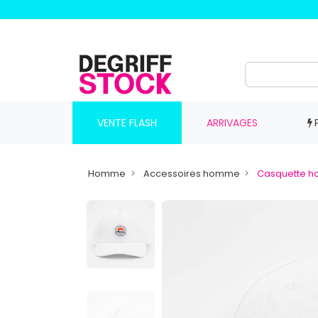
VENTE FLASH
ARRIVAGES
Homme
Accessoires homme
Casquette 