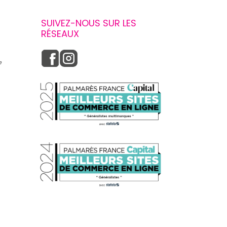
SUIVEZ-NOUS SUR LES
RÉSEAUX
e