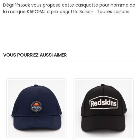
Dégriffstock vous propose cette casquette pour homme de
la marque KAPORAL à prix dégriffé.
Saison : Toutes saisons
VOUS POURRIEZ AUSSI AIMER