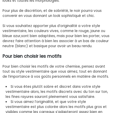
looks et toutes les morphologies.
Pour plus de discrétion, et de sobriété, le noir pourra vous
convenir en vous donnant un look sophistiqué et chic.
Si vous souhaitez apporter plus d’originalité a votre style
vestimentaire, les couleurs vives, comme le rouge, jaune ou
bleue azur,sont bien adaptées, mais pour bien les porter, vous
devrez faire attention à bien les associer à un bas de couleur
neutre (blanc) et basique pour avoir un beau rendu.
Pour bien choisir les motifs
Pour bien choisir les motifs de votre chemise, pensez avant
tout au style vestimentaire que vous aimez, tout en donnant
de l’importance à vos goûts personnels en matière de motifs.
Si vous êtes plutôt sobre et discret dans votre style
vestimentaire alors, les motifs discrets avec du ton sur ton,
les fines rayures sauront pleinement vous satisfaire.
Si vous aimez l’originalité, et que votre style
vestimentaire est plus colorée alors les motifs plus gros et
visibles comme les carreaux s’adapteront assez bien en