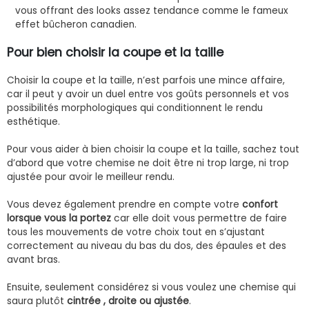
vous offrant des looks assez tendance comme le fameux
effet bûcheron canadien.
Pour bien choisir la coupe et la taille
Choisir la coupe et la taille, n’est parfois une mince affaire,
car il peut y avoir un duel entre vos goûts personnels et vos
possibilités morphologiques qui conditionnent le rendu
esthétique.
Pour vous aider à bien choisir la coupe et la taille, sachez tout
d’abord que votre chemise ne doit être ni trop large, ni trop
ajustée pour avoir le meilleur rendu.
Vous devez également prendre en compte votre
confort
lorsque vous la portez
car elle doit vous permettre de faire
tous les mouvements de votre choix tout en s’ajustant
correctement au niveau du bas du dos, des épaules et des
avant bras.
Ensuite, seulement considérez si vous voulez une chemise qui
saura plutôt
cintrée , droite ou ajustée
.