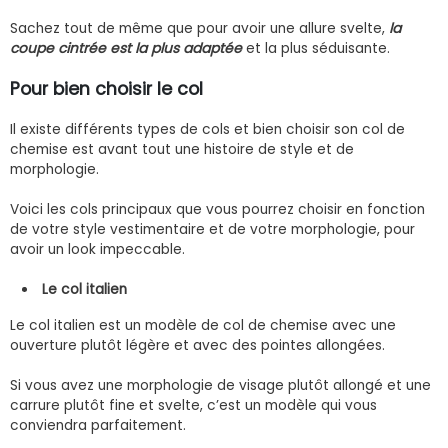
Sachez tout de même que pour avoir une allure svelte,
la
coupe cintrée est la plus adaptée
et la plus séduisante.
Pour bien choisir le col
Il existe différents types de cols et bien choisir son col de
chemise est avant tout une histoire de style et de
morphologie.
Voici les cols principaux que vous pourrez choisir en fonction
de votre style vestimentaire et de votre morphologie, pour
avoir un look impeccable.
Le col italien
Le col italien est un modèle de col de chemise avec une
ouverture plutôt légère et avec des pointes allongées.
Si vous avez une morphologie de visage plutôt allongé et une
carrure plutôt fine et svelte, c’est un modèle qui vous
conviendra parfaitement.