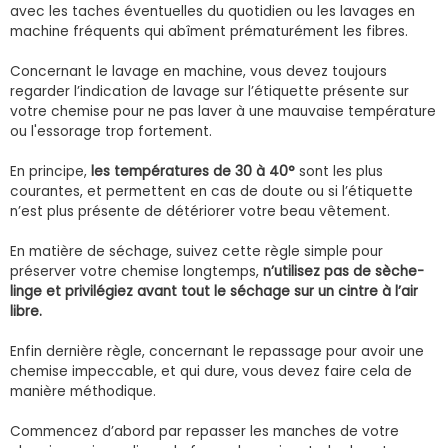
avec les taches éventuelles du quotidien ou les lavages en
machine fréquents qui abîment prématurément les fibres.
Concernant le lavage en machine, vous devez toujours
regarder l’indication de lavage sur l’étiquette présente sur
votre chemise pour ne pas laver à une mauvaise température
ou l'essorage trop fortement.
En principe,
les températures de 30 à 40°
sont les plus
courantes, et permettent en cas de doute ou si l’étiquette
n’est plus présente de détériorer votre beau vêtement.
En matière de séchage, suivez cette règle simple pour
préserver votre chemise longtemps,
n’utilisez pas de sèche-
linge et privilégiez avant tout le séchage sur un cintre à l’air
libre.
Enfin dernière règle, concernant le repassage pour avoir une
chemise impeccable, et qui dure, vous devez faire cela de
manière méthodique.
Commencez d’abord par repasser les manches de votre