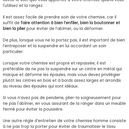
l'utilisez et la rangez.
Il est assez facile de prendre soin de votre chemise, car il
suffit de
faire attention à bien l’enfiler, bien la boutonner et
bien la plier
pour éviter de l’abîmer, ou la déformer.
De plus, lorsque vous ne la portez pas, il est important de bien
l’entreposer et la suspendre en lui accordant un soin
particulier.
Lorsque votre chemise est propre et repassée, il est
préférable de ne pas la suspendre sur un cintre en métal qui
marque et déforme les épaules, mais vous devez privilégier
plutôt les cintres en bois et à bords assez larges et arrondis
au niveau des épaules qui sont idéaux.
Si vous n’avez pas de penderie, plier-la soigneusement pour
ne pas l'abîmer, en vous assurant de la ranger dans un meuble
fermé pour éviter la poussière.
Une autre règle d’entretien de votre chemise homme consiste
à ne pas trop la porter pour éviter de traumatiser le tissu