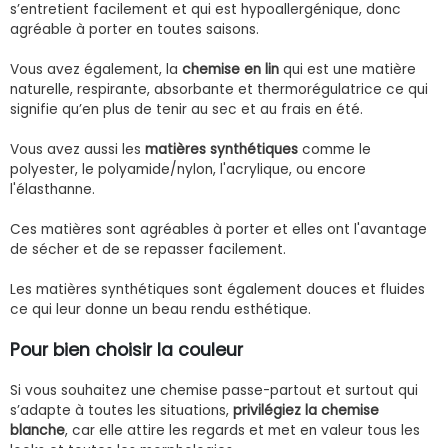
s’entretient facilement et qui est hypoallergénique, donc
agréable à porter en toutes saisons.
Vous avez également, la
chemise en lin
qui est une matière
naturelle, respirante, absorbante et thermorégulatrice ce qui
signifie qu’en plus de tenir au sec et au frais en été.
Vous avez aussi les
matières synthétiques
comme le
polyester, le polyamide/nylon, l'acrylique, ou encore
l'élasthanne.
Ces matières sont agréables à porter et elles ont l'avantage
de sécher et de se repasser facilement.
Les matières synthétiques sont également douces et fluides
ce qui leur donne un beau rendu esthétique.
Pour bien choisir la couleur
Si vous souhaitez une chemise passe-partout et surtout qui
s’adapte à toutes les situations,
privilégiez la chemise
blanche
, car elle attire les regards et met en valeur tous les