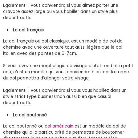
Également, il vous conviendra si vous aimez porter une
cravate assez large ou vous habiller dans un style plus
décontracté.
Le col français
Le col français ou col classique, est un modèle de col de
chemise avec une ouverture tout aussi légère que le col
italien avec des pointes de 6-7cm.
Si vous avez une morphologie de visage plutôt rond et à petit
cou, c’est un modèle qui vous conviendra bien, car la forme
du col permettra d’allonger votre visage.
Également, il vous conviendra si vous vous habillez dans un
style strict type businessman aussi bien que casual
décontracté.
Le col boutonné
Le col boutonné ou
col américain
est un modèle de col de
chemise qui a la particularité de permettre de boutonner