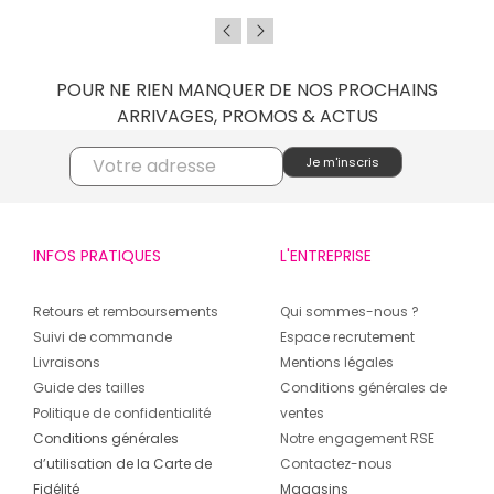
POUR NE RIEN MANQUER DE NOS PROCHAINS
ARRIVAGES, PROMOS & ACTUS
INFOS PRATIQUES
L'ENTREPRISE
Retours et remboursements
Qui sommes-nous ?
Suivi de commande
Espace recrutement
Livraisons
Mentions légales
Guide des tailles
Conditions générales de
Politique de confidentialité
ventes
Conditions générales
Notre engagement RSE
d’utilisation de la Carte de
Contactez-nous
Fidélité
Magasins