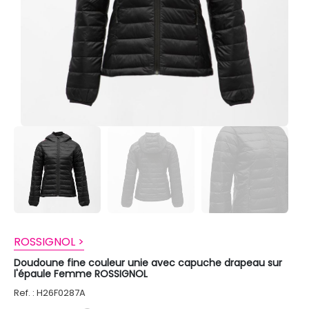
ROSSIGNOL >
Doudoune fine couleur unie avec capuche drapeau sur
l'épaule Femme ROSSIGNOL
Ref. : H26F0287A