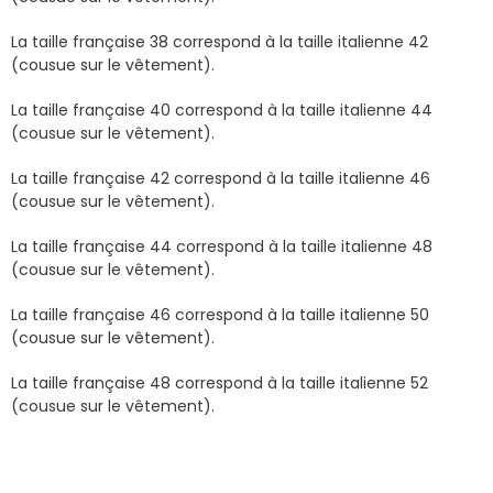
La taille française 38 correspond à la taille italienne 42
(cousue sur le vêtement).
La taille française 40 correspond à la taille italienne 44
(cousue sur le vêtement).
La taille française 42 correspond à la taille italienne 46
(cousue sur le vêtement).
La taille française 44 correspond à la taille italienne 48
(cousue sur le vêtement).
La taille française 46 correspond à la taille italienne 50
(cousue sur le vêtement).
La taille française 48 correspond à la taille italienne 52
(cousue sur le vêtement).