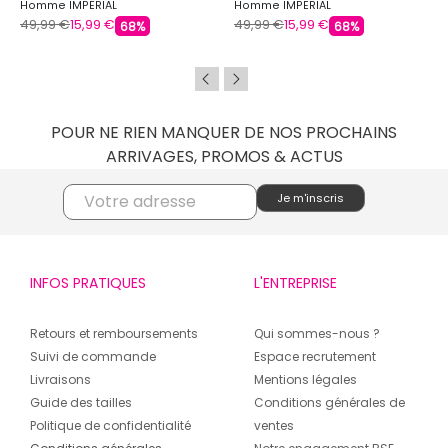
Homme IMPERIAL
Homme IMPERIAL
49,99 €
15,99 €
49,99 €
15,99 €
68%
68%
POUR NE RIEN MANQUER DE NOS PROCHAINS
ARRIVAGES, PROMOS & ACTUS
INFOS PRATIQUES
L'ENTREPRISE
Retours et remboursements
Qui sommes-nous ?
Suivi de commande
Espace recrutement
Livraisons
Mentions légales
Guide des tailles
Conditions générales de
Politique de confidentialité
ventes