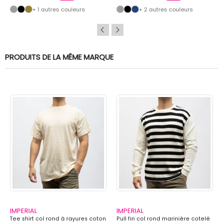
+ 1 autres couleurs
+ 2 autres couleurs
PRODUITS DE LA MÊME MARQUE
IMPERIAL
IMPERIAL
Tee shirt col rond à rayures coton
Pull fin col rond marinière cotelé