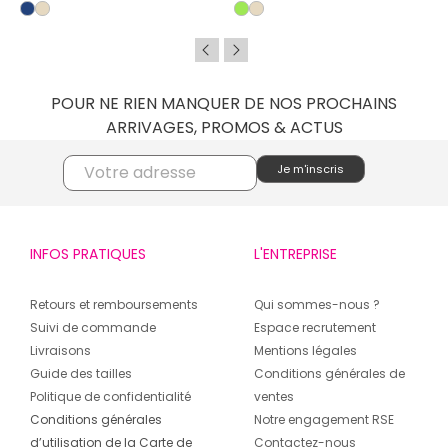
POUR NE RIEN MANQUER DE NOS PROCHAINS
ARRIVAGES, PROMOS & ACTUS
INFOS PRATIQUES
L'ENTREPRISE
Retours et remboursements
Qui sommes-nous ?
Suivi de commande
Espace recrutement
Livraisons
Mentions légales
Guide des tailles
Conditions générales de
Politique de confidentialité
ventes
Conditions générales
Notre engagement RSE
d’utilisation de la Carte de
Contactez-nous