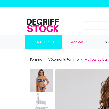
VENTE FLASH
ARRIVAGES
Femme
Vêtements Femme
Maillots de ba