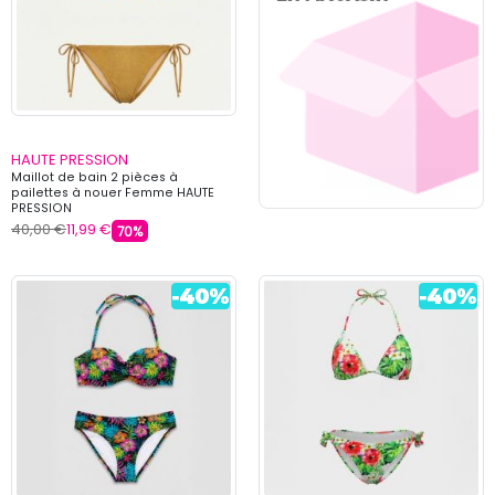
HAUTE PRESSION
Maillot de bain 2 pièces à
pailettes à nouer Femme HAUTE
PRESSION
40,00 €
11,99 €
70%