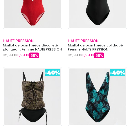
HAUTE PRESSION
HAUTE PRESSION
Maillot de bain 1 pièce décolleté
Maillot de bain 1 pièce col drapé
plongeant Femme HAUTE PRESSION
Femme HAUTE PRESSION
35,99 €
11,99 €
35,99 €
11,99 €
66%
66%