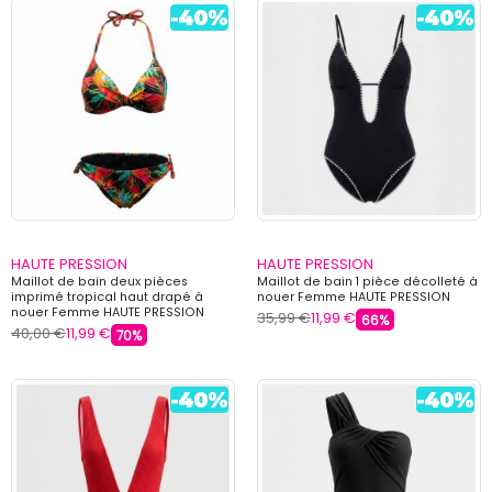
HAUTE PRESSION
HAUTE PRESSION
Maillot de bain deux pièces
Maillot de bain 1 pièce décolleté à
imprimé tropical haut drapé à
nouer Femme HAUTE PRESSION
nouer Femme HAUTE PRESSION
35,99 €
11,99 €
66%
40,00 €
11,99 €
70%