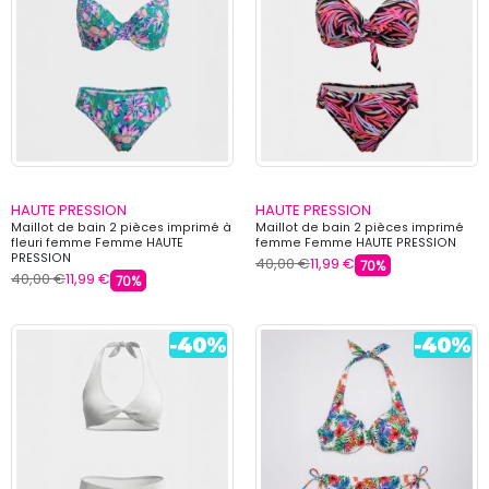
HAUTE PRESSION
HAUTE PRESSION
Maillot de bain 2 pièces imprimé à
Maillot de bain 2 pièces imprimé
fleuri femme Femme HAUTE
femme Femme HAUTE PRESSION
PRESSION
40,00 €
11,99 €
70%
40,00 €
11,99 €
70%