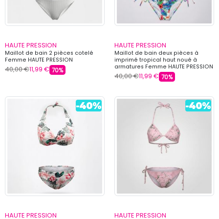
HAUTE PRESSION
HAUTE PRESSION
Maillot de bain 2 pièces cotelé
Maillot de bain deux pièces à
Femme HAUTE PRESSION
imprimé tropical haut noué à
armatures Femme HAUTE PRESSION
40,00 €
11,99 €
70%
40,00 €
11,99 €
70%
HAUTE PRESSION
HAUTE PRESSION