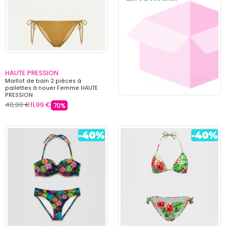
HAUTE PRESSION
Maillot de bain 2 pièces à
pailettes à nouer Femme HAUTE
PRESSION
40,00 €
11,99 €
70%