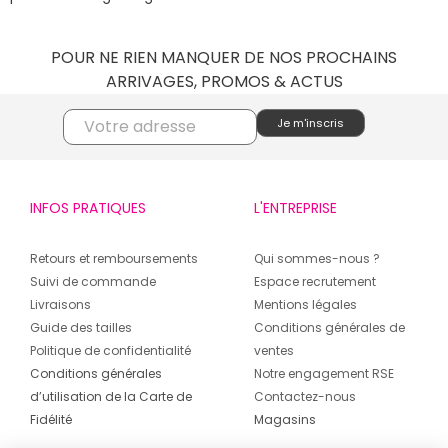
POUR NE RIEN MANQUER DE NOS PROCHAINS
ARRIVAGES, PROMOS & ACTUS
INFOS PRATIQUES
L'ENTREPRISE
Retours et remboursements
Qui sommes-nous ?
Suivi de commande
Espace recrutement
Livraisons
Mentions légales
Guide des tailles
Conditions générales de
Politique de confidentialité
ventes
Conditions générales
Notre engagement RSE
d’utilisation de la Carte de
Contactez-nous
Fidélité
Magasins