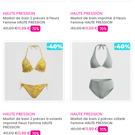
HAUTE PRESSION
HAUTE PRESSION
Maillot de bain 2 pièces à fleurs
Maillot de bain imprimé à fleurs
Femme HAUTE PRESSION
Femme HAUTE PRESSION
40,00 €
11,99 €
40,00 €
11,99 €
70%
70%
HAUTE PRESSION
HAUTE PRESSION
Maillot de bain 2 pièces à volants
Maillot de bain 2 pièces côtelé
imprimé fleuri Femme HAUTE
Femme HAUTE PRESSION
PRESSION
40,00 €
11,99 €
70%
40,00 €
11,99 €
70%