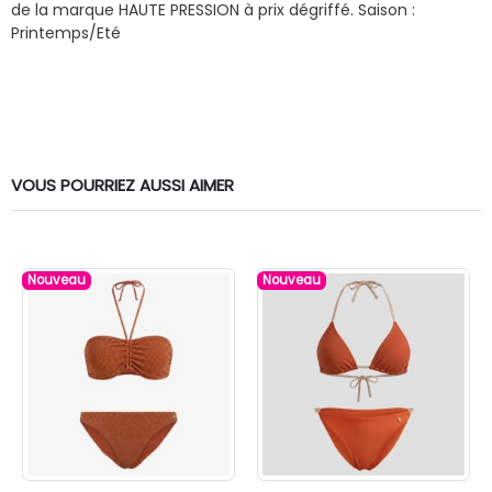
de la marque HAUTE PRESSION à prix dégriffé.
Saison :
Printemps/Eté
VOUS POURRIEZ AUSSI AIMER
Nouveau
Nouveau